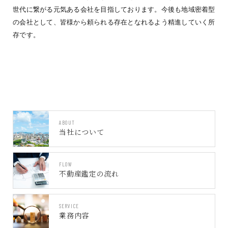
世代に繋がる元気ある会社を目指しております。今後も地域密着型
の会社として、皆様から頼られる存在となれるよう精進していく所
存です。
ABOUT
当社について
FLOW
不動産鑑定の流れ
SERVICE
業務内容