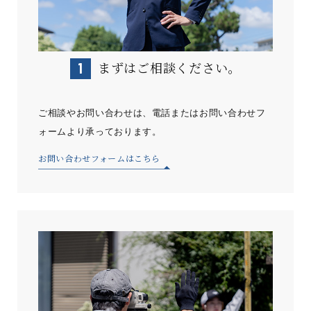
まずはご相談ください。
ご相談やお問い合わせは、電話またはお問い合わせフ
ォームより承っております。
お問い合わせフォームはこちら