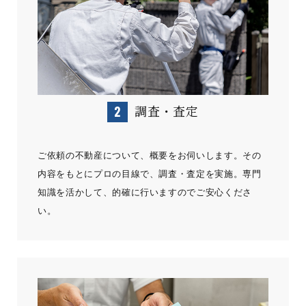
調査・査定
ご依頼の不動産について、概要をお伺いします。その
内容をもとにプロの目線で、調査・査定を実施。専門
知識を活かして、的確に行いますのでご安心くださ
い。