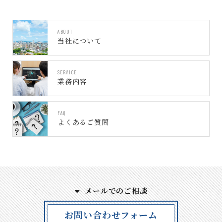
ABOUT
当社について
SERVICE
業務内容
FAQ
よくあるご質問
メールでのご相談
お問い合わせフォーム