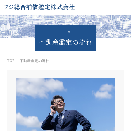
FLOW
不動産鑑定の流れ
TOP
不動産鑑定の流れ