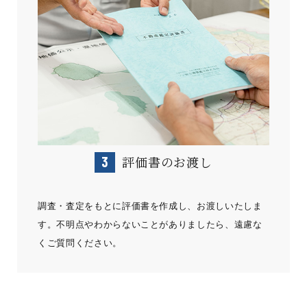
評価書のお渡し
調査・査定をもとに評価書を作成し、お渡しいたしま
す。不明点やわからないことがありましたら、遠慮な
くご質問ください。