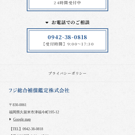
24時間受付中
お電話でのご相談
0942-38-0818
【受付時間】9:00～17:30
プライバシーポリシー
〒830-0061
福岡県久留米市津福今町195-12
Google map
【TEL】0942-38-0818